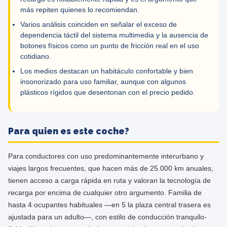
más repiten quienes lo recomiendan.
Varios análisis coinciden en señalar el exceso de
dependencia táctil del sistema multimedia y la ausencia de
botones físicos como un punto de fricción real en el uso
cotidiano.
Los medios destacan un habitáculo confortable y bien
insonorizado para uso familiar, aunque con algunos
plásticos rígidos que desentonan con el precio pedido.
Para quien es este coche?
Para conductores con uso predominantemente interurbano y
viajes largos frecuentes, que hacen más de 25.000 km anuales,
tienen acceso a carga rápida en ruta y valoran la tecnología de
recarga por encima de cualquier otro argumento. Familia de
hasta 4 ocupantes habituales —en 5 la plaza central trasera es
ajustada para un adulto—, con estilo de conducción tranquilo-