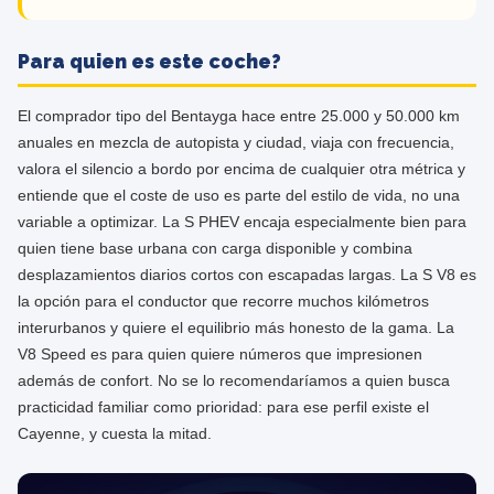
Para quien es este coche?
El comprador tipo del Bentayga hace entre 25.000 y 50.000 km
anuales en mezcla de autopista y ciudad, viaja con frecuencia,
valora el silencio a bordo por encima de cualquier otra métrica y
entiende que el coste de uso es parte del estilo de vida, no una
variable a optimizar. La S PHEV encaja especialmente bien para
quien tiene base urbana con carga disponible y combina
desplazamientos diarios cortos con escapadas largas. La S V8 es
la opción para el conductor que recorre muchos kilómetros
interurbanos y quiere el equilibrio más honesto de la gama. La
V8 Speed es para quien quiere números que impresionen
además de confort. No se lo recomendaríamos a quien busca
practicidad familiar como prioridad: para ese perfil existe el
Cayenne, y cuesta la mitad.