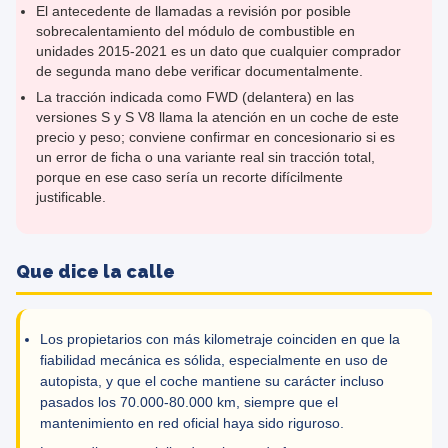
El antecedente de llamadas a revisión por posible
sobrecalentamiento del módulo de combustible en
unidades 2015-2021 es un dato que cualquier comprador
de segunda mano debe verificar documentalmente.
La tracción indicada como FWD (delantera) en las
versiones S y S V8 llama la atención en un coche de este
precio y peso; conviene confirmar en concesionario si es
un error de ficha o una variante real sin tracción total,
porque en ese caso sería un recorte difícilmente
justificable.
Que dice la calle
Los propietarios con más kilometraje coinciden en que la
fiabilidad mecánica es sólida, especialmente en uso de
autopista, y que el coche mantiene su carácter incluso
pasados los 70.000-80.000 km, siempre que el
mantenimiento en red oficial haya sido riguroso.