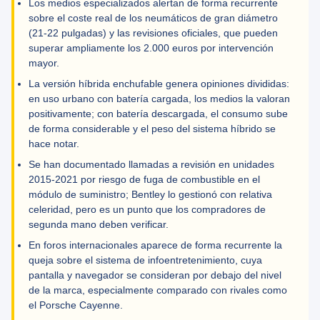
Los medios especializados alertan de forma recurrente
sobre el coste real de los neumáticos de gran diámetro
(21-22 pulgadas) y las revisiones oficiales, que pueden
superar ampliamente los 2.000 euros por intervención
mayor.
La versión híbrida enchufable genera opiniones divididas:
en uso urbano con batería cargada, los medios la valoran
positivamente; con batería descargada, el consumo sube
de forma considerable y el peso del sistema híbrido se
hace notar.
Se han documentado llamadas a revisión en unidades
2015-2021 por riesgo de fuga de combustible en el
módulo de suministro; Bentley lo gestionó con relativa
celeridad, pero es un punto que los compradores de
segunda mano deben verificar.
En foros internacionales aparece de forma recurrente la
queja sobre el sistema de infoentretenimiento, cuya
pantalla y navegador se consideran por debajo del nivel
de la marca, especialmente comparado con rivales como
el Porsche Cayenne.