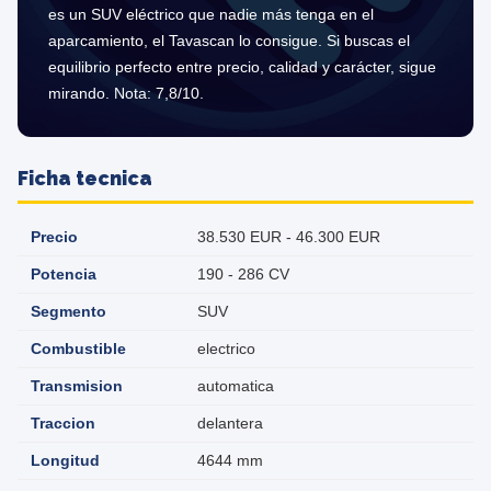
es un SUV eléctrico que nadie más tenga en el
aparcamiento, el Tavascan lo consigue. Si buscas el
equilibrio perfecto entre precio, calidad y carácter, sigue
mirando. Nota: 7,8/10.
Ficha tecnica
Precio
38.530 EUR - 46.300 EUR
Potencia
190 - 286 CV
Segmento
SUV
Combustible
electrico
Transmision
automatica
Traccion
delantera
Longitud
4644 mm