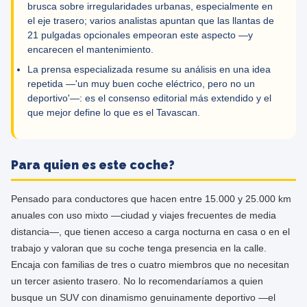
brusca sobre irregularidades urbanas, especialmente en
el eje trasero; varios analistas apuntan que las llantas de
21 pulgadas opcionales empeoran este aspecto —y
encarecen el mantenimiento.
La prensa especializada resume su análisis en una idea
repetida —'un muy buen coche eléctrico, pero no un
deportivo'—: es el consenso editorial más extendido y el
que mejor define lo que es el Tavascan.
Para quien es este coche?
Pensado para conductores que hacen entre 15.000 y 25.000 km
anuales con uso mixto —ciudad y viajes frecuentes de media
distancia—, que tienen acceso a carga nocturna en casa o en el
trabajo y valoran que su coche tenga presencia en la calle.
Encaja con familias de tres o cuatro miembros que no necesitan
un tercer asiento trasero. No lo recomendaríamos a quien
busque un SUV con dinamismo genuinamente deportivo —el