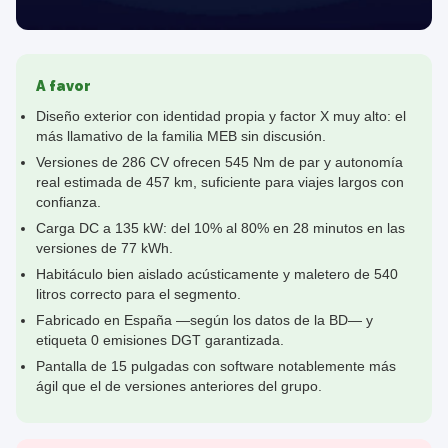
A favor
Diseño exterior con identidad propia y factor X muy alto: el
más llamativo de la familia MEB sin discusión.
Versiones de 286 CV ofrecen 545 Nm de par y autonomía
real estimada de 457 km, suficiente para viajes largos con
confianza.
Carga DC a 135 kW: del 10% al 80% en 28 minutos en las
versiones de 77 kWh.
Habitáculo bien aislado acústicamente y maletero de 540
litros correcto para el segmento.
Fabricado en España —según los datos de la BD— y
etiqueta 0 emisiones DGT garantizada.
Pantalla de 15 pulgadas con software notablemente más
ágil que el de versiones anteriores del grupo.