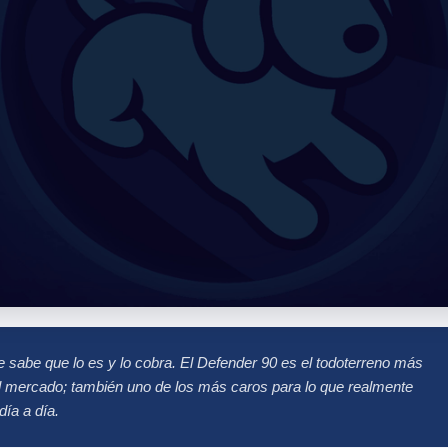
 sabe que lo es y lo cobra. El Defender 90 es el todoterreno más
l mercado; también uno de los más caros para lo que realmente
día a día.