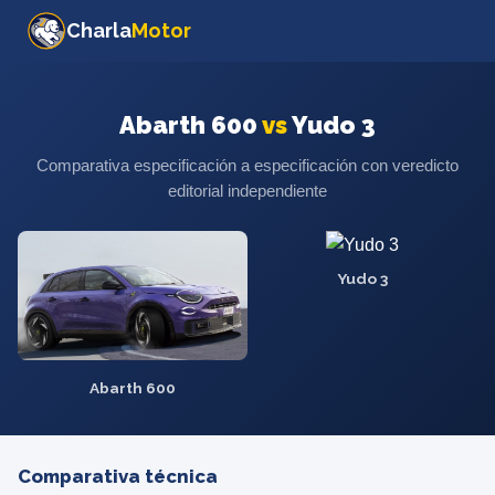
Charla
Motor
Abarth 600
vs
Yudo 3
Comparativa especificación a especificación con veredicto
editorial independiente
Yudo 3
Abarth 600
Comparativa técnica