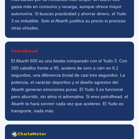
gasta más en consumo y recarga, aunque ofrece mayor
autonomía. Si buscas practicidad y ahorrar dinero, el Yudo
3 es imbatible. Solo el Abarth justifica su precio si priorizas
otras virtudes.
Petrolhead
El Abarth 600 es una bestia comparado con el Yudo 3. Con
260 caballos frente a 95, acelera de cero a cien en 6,1
segundos, una diferencia brutal de casi tres segundos. La
potencia, el carácter deportivo y el diseño agresivo del
Abarth generan emociones puras. El Yudo 3 es funcional
pero aburrido, sin alma ni adrenalina. Si eres petrolhead, el
Abarth te hará sonreír cada vez que aceleres. El Yudo es
transporte, nada más.
CharlaMotor