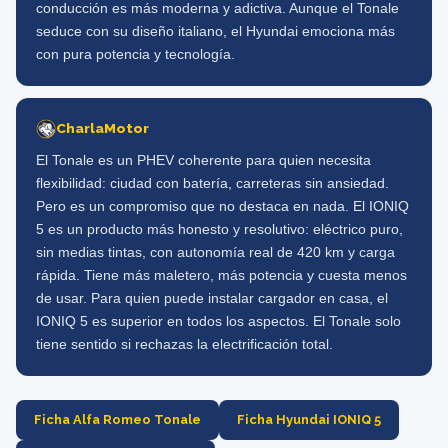
conducción es más moderna y adictiva. Aunque el Tonale
seduce con su diseño italiano, el Hyundai emociona más
con pura potencia y tecnología.
CharlaMotor
El Tonale es un PHEV coherente para quien necesita
flexibilidad: ciudad con batería, carreteras sin ansiedad.
Pero es un compromiso que no destaca en nada. El IONIQ
5 es un producto más honesto y resolutivo: eléctrico puro,
sin medias tintas, con autonomía real de 420 km y carga
rápida. Tiene más maletero, más potencia y cuesta menos
de usar. Para quien puede instalar cargador en casa, el
IONIQ 5 es superior en todos los aspectos. El Tonale solo
tiene sentido si rechazas la electrificación total.
Ficha Alfa Romeo Tonale
Ficha Hyundai IONIQ 5