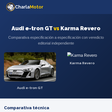
Charla
Motor
Audi e-tron GT
vs
Karma Revero
Comparativa especificación a especificación con veredicto
editorial independiente
Karma Revero
Audi e-tron GT
Comparativa técnica