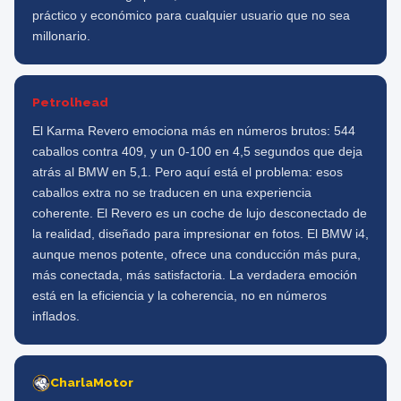
práctico y económico para cualquier usuario que no sea
millonario.
Petrolhead
El Karma Revero emociona más en números brutos: 544
caballos contra 409, y un 0-100 en 4,5 segundos que deja
atrás al BMW en 5,1. Pero aquí está el problema: esos
caballos extra no se traducen en una experiencia
coherente. El Revero es un coche de lujo desconectado de
la realidad, diseñado para impresionar en fotos. El BMW i4,
aunque menos potente, ofrece una conducción más pura,
más conectada, más satisfactoria. La verdadera emoción
está en la eficiencia y la coherencia, no en números
inflados.
CharlaMotor