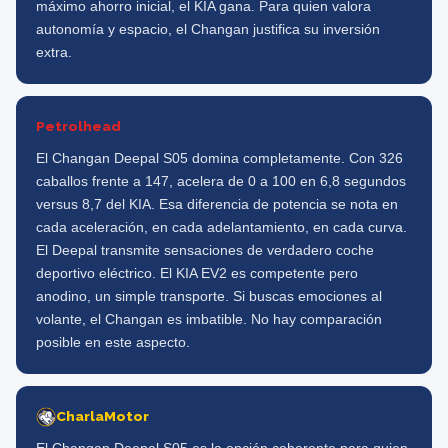
máximo ahorro inicial, el KIA gana. Para quien valora
autonomía y espacio, el Changan justifica su inversión
extra.
Petrolhead
El Changan Deepal S05 domina completamente. Con 326
caballos frente a 147, acelera de 0 a 100 en 6,8 segundos
versus 8,7 del KIA. Esa diferencia de potencia se nota en
cada aceleración, en cada adelantamiento, en cada curva.
El Deepal transmite sensaciones de verdadero coche
deportivo eléctrico. El KIA EV2 es competente pero
anodino, un simple transporte. Si buscas emociones al
volante, el Changan es imbatible. No hay comparación
posible en este aspecto.
CharlaMotor