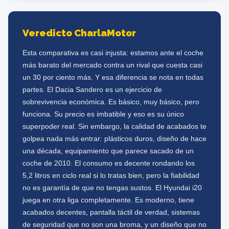
Veredicto CharlaMotor
Esta comparativa es casi injusta: estamos ante el coche
más barato del mercado contra un rival que cuesta casi
un 30 por ciento más. Y esa diferencia se nota en todas
partes. El Dacia Sandero es un ejercicio de
sobrevivencia económica. Es básico, muy básico, pero
funciona. Su precio es imbatible y eso es su único
superpoder real. Sin embargo, la calidad de acabados te
golpea nada más entrar: plásticos duros, diseño de hace
una década, equipamiento que parece sacado de un
coche de 2010. El consumo es decente rondando los
5,2 litros en ciclo real si lo tratas bien, pero la fiabilidad
no es garantía de que no tengas sustos. El Hyundai i20
juega en otra liga completamente. Es moderno, tiene
acabados decentes, pantalla táctil de verdad, sistemas
de seguridad que no son una broma, y un diseño que no