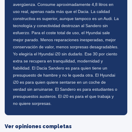
avergüenza. Consume aproximadamente 4,8 litros en
uso real, apenas nada más que el Dacia. La calidad
constructiva es superior, aunque tampoco es un Audi. La
tecnología y conectividad destrozan al Sandero sin
esfuerzo. Para el coste total de uso, el Hyundai sale
mejor parado. Menos reparaciones inesperadas, mejor
conservación de valor, menos sorpresas desagradables.
Yo elegiría el Hyundai i20 sin dudarlo. Ese 30 por ciento
extra se recupera en tranquilidad, modernidad y
fiabilidad. El Dacia Sandero es para quien tiene un
presupuesto de hambre y no le queda otra. El Hyundai
i20 es para quien quiere sentarse en un coche de
verdad sin arruinarse. El Sandero es para estudiantes o
presupuestos austeros. El i20 es para el que trabaja y
no quiere sorpresas.
Ver opiniones completas