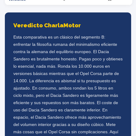
Veredicto CharlaMotor
Esta comparativa es un clásico del segmento B:
enfrentar la filosofía rumana del minimalismo eficiente
contra la alemana del equilibrio europeo. El Dacia
Sandero es brutalmente honesto. Pagas poco y obtienes
lo esencial, nada más. Ronda los 10.000 euros en
versiones básicas mientras que el Opel Corsa parte de
14.000. La diferencia es abismal si tu presupuesto es
ajustado. En consumo, ambos rondan los 5 litros en
ciclo mixto, pero el Dacia Sandero es ligeramente más
eficiente y sus repuestos son más baratos. El coste de
uso del Dacia Sandero es claramente inferior. En
espacio, el Dacia Sandero ofrece más aprovechamiento
del volumen interior gracias a su diseño cúbico. Mete
más cosas que el Opel Corsa sin complicaciones. Aquí