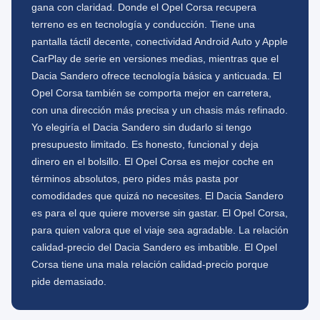
gana con claridad. Donde el Opel Corsa recupera
terreno es en tecnología y conducción. Tiene una
pantalla táctil decente, conectividad Android Auto y Apple
CarPlay de serie en versiones medias, mientras que el
Dacia Sandero ofrece tecnología básica y anticuada. El
Opel Corsa también se comporta mejor en carretera,
con una dirección más precisa y un chasis más refinado.
Yo elegiría el Dacia Sandero sin dudarlo si tengo
presupuesto limitado. Es honesto, funcional y deja
dinero en el bolsillo. El Opel Corsa es mejor coche en
términos absolutos, pero pides más pasta por
comodidades que quizá no necesites. El Dacia Sandero
es para el que quiere moverse sin gastar. El Opel Corsa,
para quien valora que el viaje sea agradable. La relación
calidad-precio del Dacia Sandero es imbatible. El Opel
Corsa tiene una mala relación calidad-precio porque
pide demasiado.