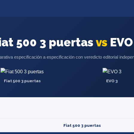
iat 500 3 puertas
vs
EVO
ativa especificación a especificación con veredicto editorial indepe
Fiat 500 3 puertas
EVO 3
Fiat 500 3 puertas