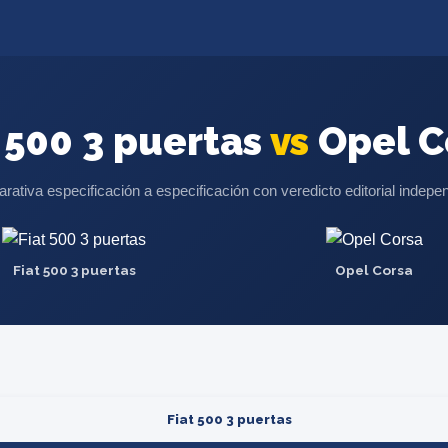
 500 3 puertas
vs
Opel C
ativa especificación a especificación con veredicto editorial indepe
Fiat 500 3 puertas
Opel Corsa
Fiat 500 3 puertas