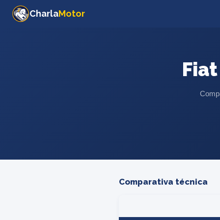
Charla
Motor
Fiat
Compar
Comparativa técnica