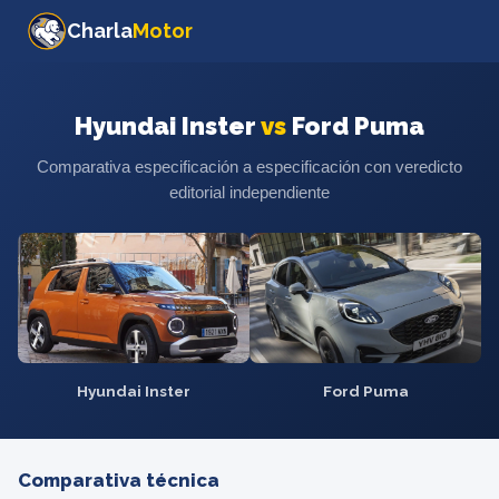
Charla
Motor
Hyundai Inster
vs
Ford Puma
Comparativa especificación a especificación con veredicto
editorial independiente
Hyundai Inster
Ford Puma
Comparativa técnica