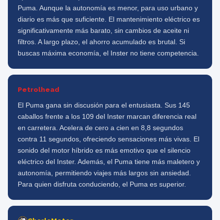
Puma. Aunque la autonomía es menor, para uso urbano y
diario es más que suficiente. El mantenimiento eléctrico es
significativamente más barato, sin cambios de aceite ni
filtros. A largo plazo, el ahorro acumulado es brutal. Si
buscas máxima economía, el Inster no tiene competencia.
Petrolhead
El Puma gana sin discusión para el entusiasta. Sus 145
caballos frente a los 109 del Inster marcan diferencia real
en carretera. Acelera de cero a cien en 8,8 segundos
contra 11 segundos, ofreciendo sensaciones más vivas. El
sonido del motor híbrido es más emotivo que el silencio
eléctrico del Inster. Además, el Puma tiene más maletero y
autonomía, permitiendo viajes más largos sin ansiedad.
Para quien disfruta conduciendo, el Puma es superior.