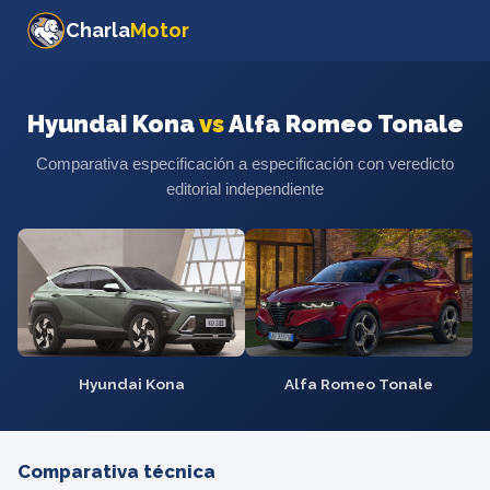
Charla
Motor
Hyundai Kona
vs
Alfa Romeo Tonale
Comparativa especificación a especificación con veredicto
editorial independiente
Hyundai Kona
Alfa Romeo Tonale
Comparativa técnica