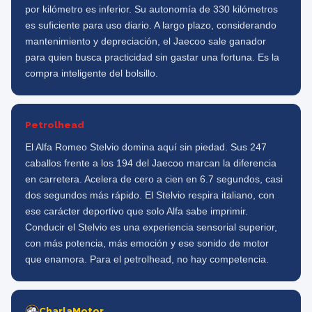
por kilómetro es inferior. Su autonomía de 330 kilómetros
es suficiente para uso diario. A largo plazo, considerando
mantenimiento y depreciación, el Jaecoo sale ganador
para quien busca practicidad sin gastar una fortuna. Es la
compra inteligente del bolsillo.
Petrolhead
El Alfa Romeo Stelvio domina aquí sin piedad. Sus 247
caballos frente a los 194 del Jaecoo marcan la diferencia
en carretera. Acelera de cero a cien en 6.7 segundos, casi
dos segundos más rápido. El Stelvio respira italiano, con
ese carácter deportivo que solo Alfa sabe imprimir.
Conducir el Stelvio es una experiencia sensorial superior,
con más potencia, más emoción y ese sonido de motor
que enamora. Para el petrolhead, no hay competencia.
CharlaMotor