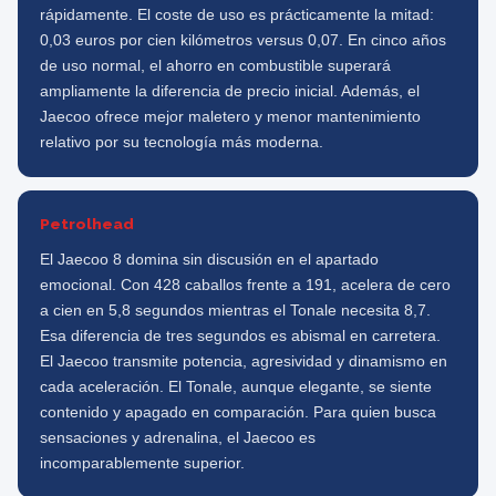
rápidamente. El coste de uso es prácticamente la mitad:
0,03 euros por cien kilómetros versus 0,07. En cinco años
de uso normal, el ahorro en combustible superará
ampliamente la diferencia de precio inicial. Además, el
Jaecoo ofrece mejor maletero y menor mantenimiento
relativo por su tecnología más moderna.
Petrolhead
El Jaecoo 8 domina sin discusión en el apartado
emocional. Con 428 caballos frente a 191, acelera de cero
a cien en 5,8 segundos mientras el Tonale necesita 8,7.
Esa diferencia de tres segundos es abismal en carretera.
El Jaecoo transmite potencia, agresividad y dinamismo en
cada aceleración. El Tonale, aunque elegante, se siente
contenido y apagado en comparación. Para quien busca
sensaciones y adrenalina, el Jaecoo es
incomparablemente superior.