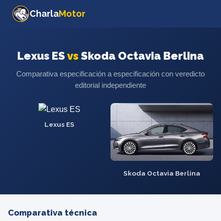
Charla
Motor
Lexus ES
vs
Skoda Octavia Berlina
Comparativa especificación a especificación con veredicto
editorial independiente
Lexus ES
Skoda Octavia Berlina
Comparativa técnica