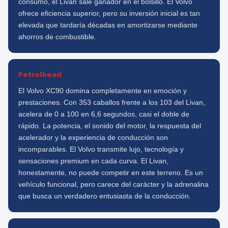
consumo, el Livan sale ganador en el bolsillo. El Volvo
ofrece eficiencia superior, pero su inversión inicial es tan
elevada que tardaría décadas en amortizarse mediante
ahorros de combustible.
Petrolhead
El Volvo XC90 domina completamente en emoción y
prestaciones. Con 353 caballos frente a los 103 del Livan,
acelera de 0 a 100 en 6,6 segundos, casi el doble de
rápido. La potencia, el sonido del motor, la respuesta del
acelerador y la experiencia de conducción son
incomparables. El Volvo transmite lujo, tecnología y
sensaciones premium en cada curva. El Livan,
honestamente, no puede competir en este terreno. Es un
vehículo funcional, pero carece del carácter y la adrenalina
que busca un verdadero entusiasta de la conducción.