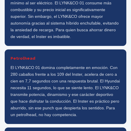
mínimo al ser eléctrico. El LYNK&CO 01 consume más
combustible y su precio inicial es significativamente
superior. Sin embargo, el LYNK&CO ofrece mayor
autonomía gracias al sistema híbrido enchufable, evitando
la ansiedad de recarga. Para quien busca ahorrar dinero
de verdad, el Inster es imbatible.
Petrolhead
El LYNK&CO 01 domina completamente en emoción. Con
280 caballos frente a los 109 del Inster, acelera de cero a
cien en 7,7 segundos con una respuesta brutal. El Hyundai
necesita 11 segundos, lo que se siente lento. El LYNK&CO
transmite potencia, dinamismo y ese carácter deportivo
que hace disfrutar la conducción. El Inster es práctico pero
aburrido, sin ese punch que despierta los sentidos. Para
un petrolhead, no hay competencia.