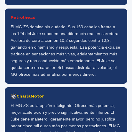
Petrolhead
El MG ZS domina sin dudarlo. Sus 163 caballos frente a
los 124 del Juke suponen una diferencia real en carretera.
Acelera de cero a cien en 10,2 segundos contra 10,9,
ganando en dinamismo y respuesta. Esa potencia extra se
traduce en sensaciones más vivas, adelantamientos más
seguros y una conducción más emocionante. El Juke se
queda corto en carácter. Si buscas disfrutar al volante, el
MG ofrece más adrenalina por menos dinero.
CharlaMotor
El MG ZS es la opción inteligente. Ofrece más potencia,
mejor aceleración y precio significativamente inferior. El
Juke tiene maletero ligeramente mayor, pero no justifica
pagar cinco mil euros más por menos prestaciones. El MG