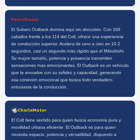
Petrolhead
El Subaru Outback domina aquí sin discusión. Con 169
caballos frente a los 114 del Colt, ofrece una experiencia
de conducción superior. Acelera de cero a cien en 10.2
segundos, casi un segundo más rápido que el Mitsubishi.
Su mayor tamaño, potencia y presencia transmiten
sensaciones más emocionantes. El Outback es un vehículo
que te envuelve con su solidez y capacidad, generando
esa conexión emocional que busca todo verdadero
entusiasta de la conducción.
CharlaMotor
El Colt tiene sentido para quien busca economía pura y
movilidad urbana eficiente. El Outback es para quien
necesita espacio, potencia y versatilidad, dispuesto a