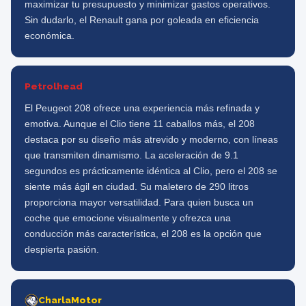
maximizar tu presupuesto y minimizar gastos operativos.
Sin dudarlo, el Renault gana por goleada en eficiencia
económica.
Petrolhead
El Peugeot 208 ofrece una experiencia más refinada y
emotiva. Aunque el Clio tiene 11 caballos más, el 208
destaca por su diseño más atrevido y moderno, con líneas
que transmiten dinamismo. La aceleración de 9.1
segundos es prácticamente idéntica al Clio, pero el 208 se
siente más ágil en ciudad. Su maletero de 290 litros
proporciona mayor versatilidad. Para quien busca un
coche que emocione visualmente y ofrezca una
conducción más característica, el 208 es la opción que
despierta pasión.
CharlaMotor