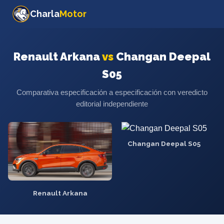
Charla
Motor
Renault Arkana
vs
Changan Deepal
S05
Comparativa especificación a especificación con veredicto
editorial independiente
Changan Deepal S05
Renault Arkana