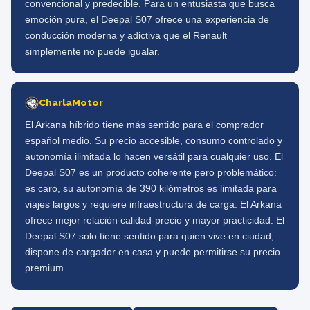
convencional y predecible. Para un entusiasta que busca
emoción pura, el Deepal S07 ofrece una experiencia de
conducción moderna y adictiva que el Renault
simplemente no puede igualar.
CharlaMotor
El Arkana híbrido tiene más sentido para el comprador
español medio. Su precio accesible, consumo controlado y
autonomía ilimitada lo hacen versátil para cualquier uso. El
Deepal S07 es un producto coherente pero problemático:
es caro, su autonomía de 390 kilómetros es limitada para
viajes largos y requiere infraestructura de carga. El Arkana
ofrece mejor relación calidad-precio y mayor practicidad. El
Deepal S07 solo tiene sentido para quien vive en ciudad,
dispone de cargador en casa y puede permitirse su precio
premium.