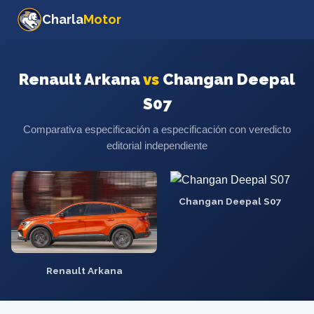
Charla
Motor
Renault Arkana
vs
Changan Deepal
S07
Comparativa especificación a especificación con veredicto
editorial independiente
Changan Deepal S07
Renault Arkana