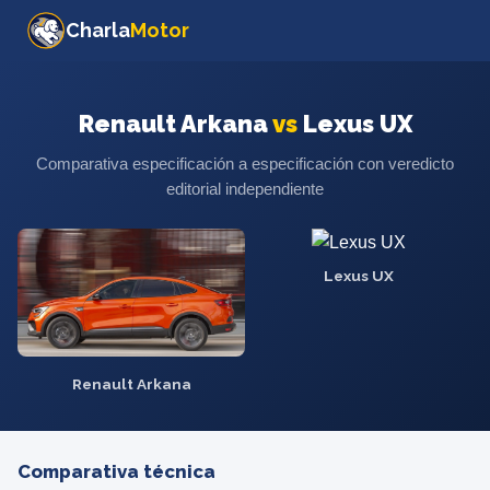
Charla
Motor
Renault Arkana
vs
Lexus UX
Comparativa especificación a especificación con veredicto
editorial independiente
Lexus UX
Renault Arkana
Comparativa técnica