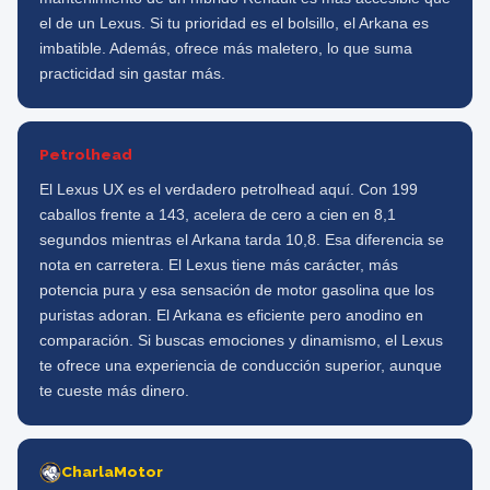
el de un Lexus. Si tu prioridad es el bolsillo, el Arkana es
imbatible. Además, ofrece más maletero, lo que suma
practicidad sin gastar más.
Petrolhead
El Lexus UX es el verdadero petrolhead aquí. Con 199
caballos frente a 143, acelera de cero a cien en 8,1
segundos mientras el Arkana tarda 10,8. Esa diferencia se
nota en carretera. El Lexus tiene más carácter, más
potencia pura y esa sensación de motor gasolina que los
puristas adoran. El Arkana es eficiente pero anodino en
comparación. Si buscas emociones y dinamismo, el Lexus
te ofrece una experiencia de conducción superior, aunque
te cueste más dinero.
CharlaMotor