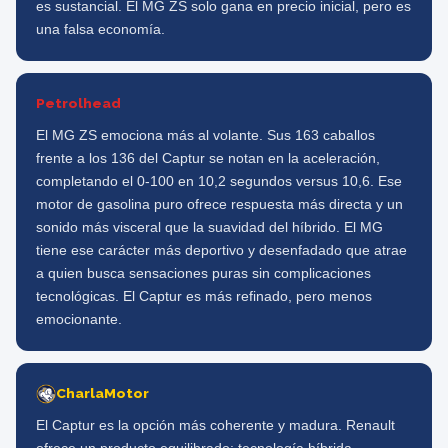
es sustancial. El MG ZS solo gana en precio inicial, pero es
una falsa economía.
Petrolhead
El MG ZS emociona más al volante. Sus 163 caballos
frente a los 136 del Captur se notan en la aceleración,
completando el 0-100 en 10,2 segundos versus 10,6. Ese
motor de gasolina puro ofrece respuesta más directa y un
sonido más visceral que la suavidad del híbrido. El MG
tiene ese carácter más deportivo y desenfadado que atrae
a quien busca sensaciones puras sin complicaciones
tecnológicas. El Captur es más refinado, pero menos
emocionante.
CharlaMotor
El Captur es la opción más coherente y madura. Renault