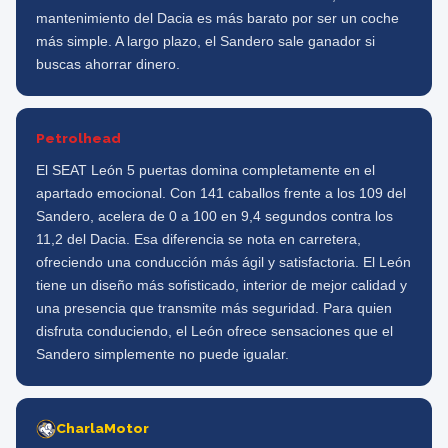
mantenimiento del Dacia es más barato por ser un coche
más simple. A largo plazo, el Sandero sale ganador si
buscas ahorrar dinero.
Petrolhead
El SEAT León 5 puertas domina completamente en el
apartado emocional. Con 141 caballos frente a los 109 del
Sandero, acelera de 0 a 100 en 9,4 segundos contra los
11,2 del Dacia. Esa diferencia se nota en carretera,
ofreciendo una conducción más ágil y satisfactoria. El León
tiene un diseño más sofisticado, interior de mejor calidad y
una presencia que transmite más seguridad. Para quien
disfruta conduciendo, el León ofrece sensaciones que el
Sandero simplemente no puede igualar.
CharlaMotor