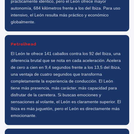
prácticamente idéntico, pero el León ofrece mayor
autonomía, 684 kilómetros frente a los del Ibiza. Para uso
intensivo, el León resulta más práctico y económico
globalmente.
Petrolhead
El León te ofrece 141 caballos contra los 92 del Ibiza, una
diferencia brutal que se nota en cada aceleración. Acelera
de cero a cien en 9,4 segundos frente a los 13,5 del Ibiza,
una ventaja de cuatro segundos que transforma
completamente la experiencia de conducción. El León
tiene más presencia, más carácter, más capacidad para
disfrutar de la carretera. Si buscas emociones y
sensaciones al volante, el León es claramente superior. El
Ibiza es más juguetón, pero el León es directamente más
emocionante.