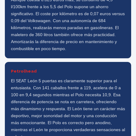
l/100km frente a los 5,5 del Polo supone un ahorro
significativo. El coste por kilómetro es de 0,07 euros versus
0,09 del Volkswagen. Con una autonomía de 684
kilómetros, realizarás menos paradas en gasolineras. El
maletero de 360 litros también ofrece más practicidad.
Amortizarás la diferencia de precio en mantenimiento y
combustible en poco tiempo.
Petrolhead
El SEAT León 5 puertas es claramente superior para el
entusiasta. Con 141 caballos frente a 119, acelera de 0 a
100 en 9,4 segundos mientras el Polo necesita 10,9. Esa
diferencia de potencia se nota en carretera, ofreciendo
más dinamismo y respuesta. El León tiene un carácter más
deportivo, mejor sonoridad del motor y una conducción
más emocionante. El Polo es correcto pero anodino,
mientras el León te proporciona verdaderas sensaciones al