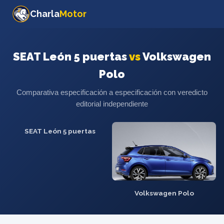
Charla
Motor
SEAT León 5 puertas
vs
Volkswagen
Polo
Comparativa especificación a especificación con veredicto
editorial independiente
SEAT León 5 puertas
Volkswagen Polo