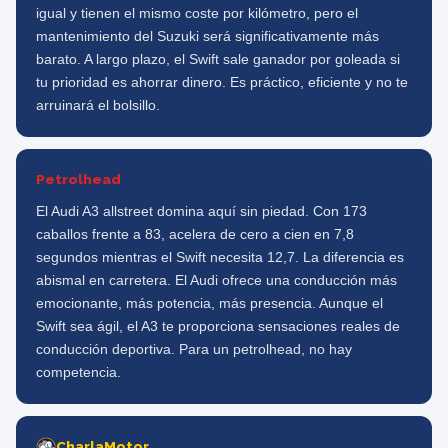
igual y tienen el mismo coste por kilómetro, pero el
mantenimiento del Suzuki será significativamente más
barato. A largo plazo, el Swift sale ganador por goleada si
tu prioridad es ahorrar dinero. Es práctico, eficiente y no te
arruinará el bolsillo.
Petrolhead
El Audi A3 allstreet domina aquí sin piedad. Con 173
caballos frente a 83, acelera de cero a cien en 7,8
segundos mientras el Swift necesita 12,7. La diferencia es
abismal en carretera. El Audi ofrece una conducción más
emocionante, más potencia, más presencia. Aunque el
Swift sea ágil, el A3 te proporciona sensaciones reales de
conducción deportiva. Para un petrolhead, no hay
competencia.
CharlaMotor