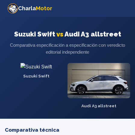
Charla
Motor
Suzuki Swift
vs
Audi A3 allstreet
Comparativa especificación a especificación con veredicto
editorial independiente
Suzuki Swift
Audi A3 allstreet
Comparativa técnica