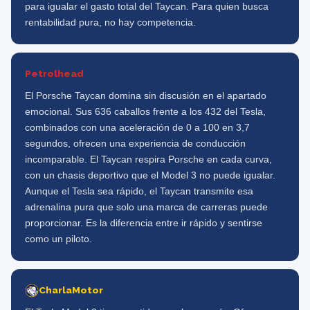
para igualar el gasto total del Taycan. Para quien busca
rentabilidad pura, no hay competencia.
Petrolhead
El Porsche Taycan domina sin discusión en el apartado
emocional. Sus 636 caballos frente a los 432 del Tesla,
combinados con una aceleración de 0 a 100 en 3,7
segundos, ofrecen una experiencia de conducción
incomparable. El Taycan respira Porsche en cada curva,
con un chasis deportivo que el Model 3 no puede igualar.
Aunque el Tesla sea rápido, el Taycan transmite esa
adrenalina pura que solo una marca de carreras puede
proporcionar. Es la diferencia entre ir rápido y sentirse
como un piloto.
CharlaMotor