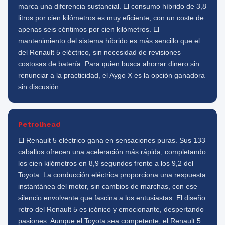
marca una diferencia sustancial. El consumo híbrido de 3,8
litros por cien kilómetros es muy eficiente, con un coste de
apenas seis céntimos por cien kilómetros. El
mantenimiento del sistema híbrido es más sencillo que el
del Renault 5 eléctrico, sin necesidad de revisiones
costosas de batería. Para quien busca ahorrar dinero sin
renunciar a la practicidad, el Aygo X es la opción ganadora
sin discusión.
Petrolhead
El Renault 5 eléctrico gana en sensaciones puras. Sus 133
caballos ofrecen una aceleración más rápida, completando
los cien kilómetros en 8,9 segundos frente a los 9,2 del
Toyota. La conducción eléctrica proporciona una respuesta
instantánea del motor, sin cambios de marchas, con ese
silencio envolvente que fascina a los entusiastas. El diseño
retro del Renault 5 es icónico y emocionante, despertando
pasiones. Aunque el Toyota sea competente, el Renault 5