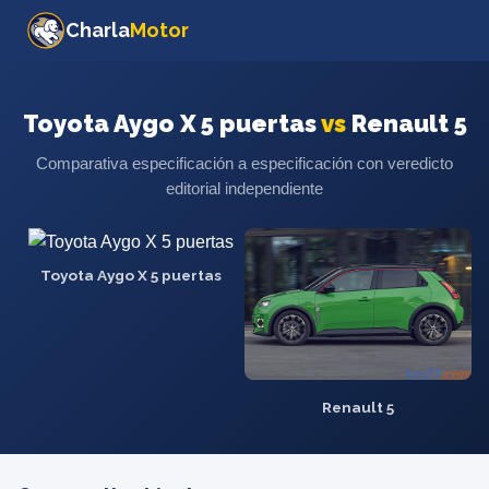
Charla
Motor
Toyota Aygo X 5 puertas
vs
Renault 5
Comparativa especificación a especificación con veredicto
editorial independiente
Toyota Aygo X 5 puertas
Renault 5