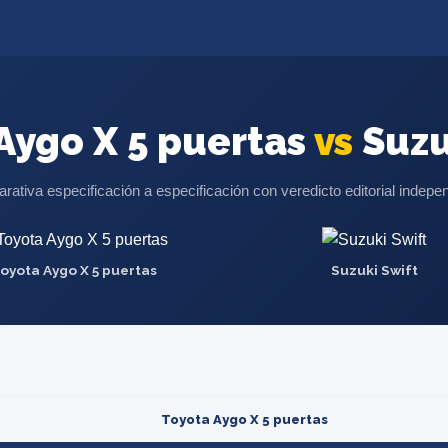
Aygo X 5 puertas
vs
Suzu
ativa especificación a especificación con veredicto editorial indepe
oyota Aygo X 5 puertas
Suzuki Swift
Toyota Aygo X 5 puertas