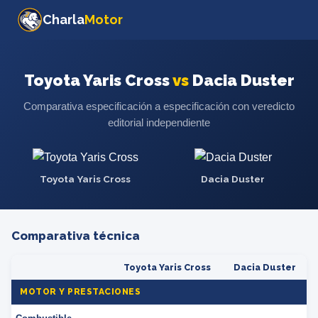
Charla
Motor
Toyota Yaris Cross
vs
Dacia Duster
Comparativa especificación a especificación con veredicto
editorial independiente
Toyota Yaris Cross
Dacia Duster
Comparativa técnica
Toyota Yaris Cross
Dacia Duster
MOTOR Y PRESTACIONES