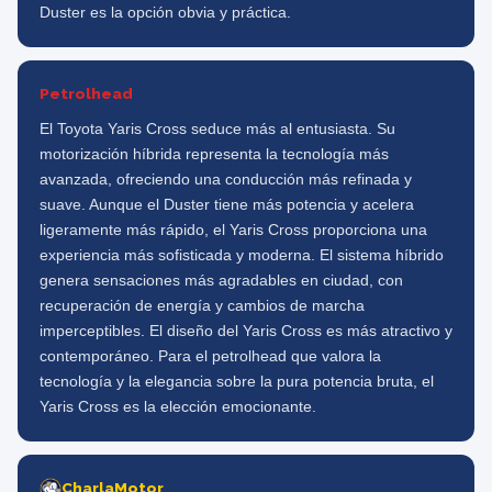
Duster es la opción obvia y práctica.
Petrolhead
El Toyota Yaris Cross seduce más al entusiasta. Su
motorización híbrida representa la tecnología más
avanzada, ofreciendo una conducción más refinada y
suave. Aunque el Duster tiene más potencia y acelera
ligeramente más rápido, el Yaris Cross proporciona una
experiencia más sofisticada y moderna. El sistema híbrido
genera sensaciones más agradables en ciudad, con
recuperación de energía y cambios de marcha
imperceptibles. El diseño del Yaris Cross es más atractivo y
contemporáneo. Para el petrolhead que valora la
tecnología y la elegancia sobre la pura potencia bruta, el
Yaris Cross es la elección emocionante.
CharlaMotor