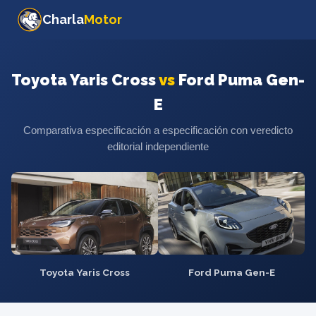
Charla
Motor
Toyota Yaris Cross
vs
Ford Puma Gen-
E
Comparativa especificación a especificación con veredicto
editorial independiente
Toyota Yaris Cross
Ford Puma Gen-E