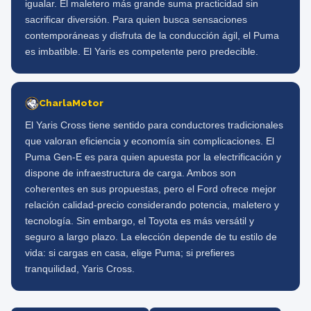
igualar. El maletero más grande suma practicidad sin
sacrificar diversión. Para quien busca sensaciones
contemporáneas y disfruta de la conducción ágil, el Puma
es imbatible. El Yaris es competente pero predecible.
CharlaMotor
El Yaris Cross tiene sentido para conductores tradicionales
que valoran eficiencia y economía sin complicaciones. El
Puma Gen-E es para quien apuesta por la electrificación y
dispone de infraestructura de carga. Ambos son
coherentes en sus propuestas, pero el Ford ofrece mejor
relación calidad-precio considerando potencia, maletero y
tecnología. Sin embargo, el Toyota es más versátil y
seguro a largo plazo. La elección depende de tu estilo de
vida: si cargas en casa, elige Puma; si prefieres
tranquilidad, Yaris Cross.