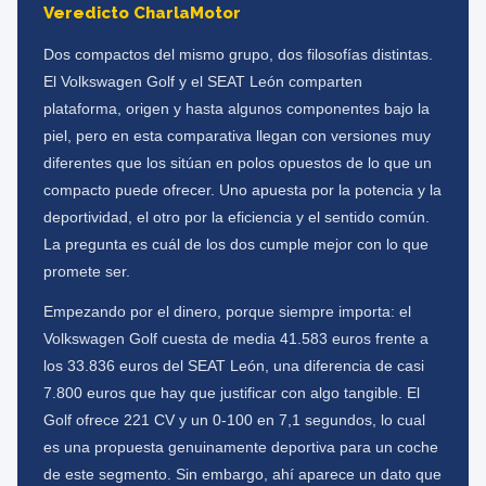
Veredicto CharlaMotor
Dos compactos del mismo grupo, dos filosofías distintas.
El Volkswagen Golf y el SEAT León comparten
plataforma, origen y hasta algunos componentes bajo la
piel, pero en esta comparativa llegan con versiones muy
diferentes que los sitúan en polos opuestos de lo que un
compacto puede ofrecer. Uno apuesta por la potencia y la
deportividad, el otro por la eficiencia y el sentido común.
La pregunta es cuál de los dos cumple mejor con lo que
promete ser.
Empezando por el dinero, porque siempre importa: el
Volkswagen Golf cuesta de media 41.583 euros frente a
los 33.836 euros del SEAT León, una diferencia de casi
7.800 euros que hay que justificar con algo tangible. El
Golf ofrece 221 CV y un 0-100 en 7,1 segundos, lo cual
es una propuesta genuinamente deportiva para un coche
de este segmento. Sin embargo, ahí aparece un dato que