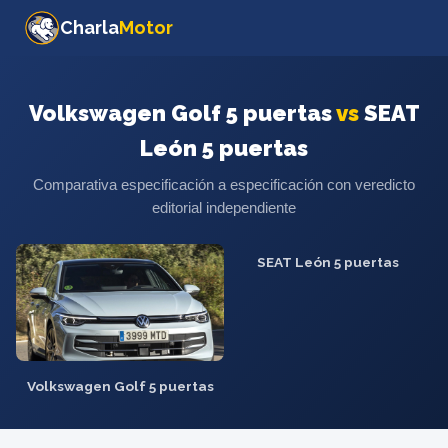
Charla
Motor
Volkswagen Golf 5 puertas
vs
SEAT
León 5 puertas
Comparativa especificación a especificación con veredicto
editorial independiente
SEAT León 5 puertas
Volkswagen Golf 5 puertas