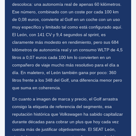
descoloca: una autonomía real de apenas 60 kilómetros.
Ese número, combinado con un coste por cada 100 km
de 0,08 euros, convierte al Golf en un coche con un uso
muy específico y limitado tal como está configurado aquí.
El León, con 141 CV y 9,4 segundos al sprint, es
claramente más modesto en rendimiento, pero sus 684
kilómetros de autonomía real y un consumo WLTP de 4,5
litros a 0,07 euros cada 100 km lo convierten en un
compañero de viaje mucho más resolutivo para el día a
día. En maletero, el León también gana por poco: 360
litros frente a los 348 del Golf, una diferencia menor pero
que suma en coherencia.
En cuanto a imagen de marca y precio, el Golf arrastra
consigo la etiqueta de referencia del segmento, esa
reputación histórica que Volkswagen ha sabido capitalizar
durante décadas para cobrar un plus que hoy cada vez
cuesta más de justificar objetivamente. El SEAT León,