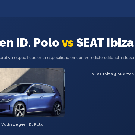
en ID. Polo
vs
SEAT Ibiza
ativa especificación a especificación con veredicto editorial indepe
SEAT Ibiza 5 puertas
Volkswagen ID. Polo