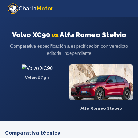
Charla
Motor
Volvo XC90
vs
Alfa Romeo Stelvio
Comparativa especificación a especificación con veredicto
editorial independiente
Volvo XC90
Alfa Romeo Stelvio
Comparativa técnica