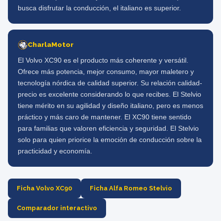
busca disfrutar la conducción, el italiano es superior.
CharlaMotor
El Volvo XC90 es el producto más coherente y versátil.
Ofrece más potencia, mejor consumo, mayor maletero y
tecnología nórdica de calidad superior. Su relación calidad-
precio es excelente considerando lo que recibes. El Stelvio
tiene mérito en su agilidad y diseño italiano, pero es menos
práctico y más caro de mantener. El XC90 tiene sentido
para familias que valoren eficiencia y seguridad. El Stelvio
solo para quien priorice la emoción de conducción sobre la
practicidad y economía.
Ficha Volvo XC90
Ficha Alfa Romeo Stelvio
Comparador interactivo