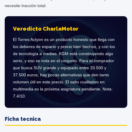
necesite tracción total.
Veredicto CharlaMotor
El Torres Actyon es un producto honesto que llega con
los deberes de espacio y precio bien hechos, y con los
de tecnología a medias. KGM está construyendo algo
serio, y eso se nota en el conjunto. Para el comprador
que busca SUV grande y equipado entre 33.500 y
37.500 euros, hay pocas alternativas que den tanto
volumen útil en este precio. El salto cualitativo en
multimedia es la próxima asignatura pendiente. Nota:
7.4/10.
Ficha tecnica