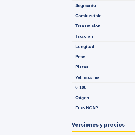
Segmento
Combustible
Transmision
Traccion
Longitud
Peso
Plazas
Vel. maxima
0-100
Origen
Euro NCAP
Versiones y precios