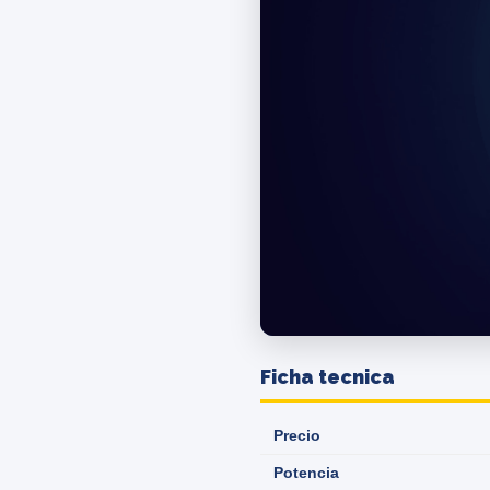
Ficha tecnica
Precio
Potencia