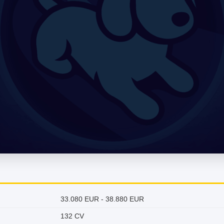
33.080 EUR - 38.880 EUR
132 CV