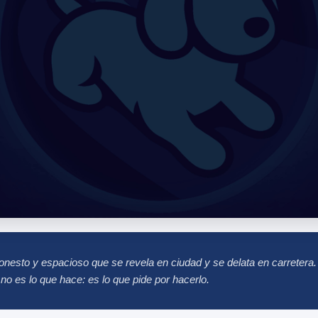
onesto y espacioso que se revela en ciudad y se delata en carretera.
no es lo que hace: es lo que pide por hacerlo.