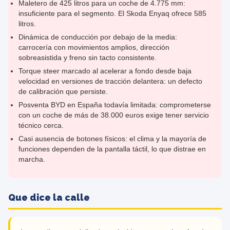
Maletero de 425 litros para un coche de 4.775 mm:
insuficiente para el segmento. El Skoda Enyaq ofrece 585
litros.
Dinámica de conducción por debajo de la media:
carrocería con movimientos amplios, dirección
sobreasistida y freno sin tacto consistente.
Torque steer marcado al acelerar a fondo desde baja
velocidad en versiones de tracción delantera: un defecto
de calibración que persiste.
Posventa BYD en España todavía limitada: comprometerse
con un coche de más de 38.000 euros exige tener servicio
técnico cerca.
Casi ausencia de botones físicos: el clima y la mayoría de
funciones dependen de la pantalla táctil, lo que distrae en
marcha.
Que dice la calle