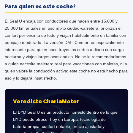
Para quien es este coche?
El Seal U encaja con conductores que hacen entre 15.000 y
25.000 km anuales en uso mixto ciudad-carretera, priorizan el
confort por encima de todo y viajan habitualmente en familia con
equipaje moderado. La versión DM-i Comfort es especialmente
interesante para quien hace trayectos cortos a diario con carga
nocturna y viajes largos ocasionales. No se lo recomendaríamos
a quien necesite maletero real para vacaciones con maletas, ni a
quien valore la conducción activa: este coche no está hecho para
eso y lo dejará insatisfecho.
Veredicto CharlaMotor
El BYD Seal U es un producto honesto dentro de lo que
BYD puede ofrecer hoy en Europa: tecnología de
batería propia, confort notable, precio ajustado y