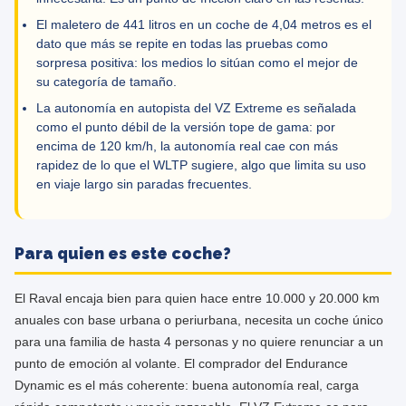
El maletero de 441 litros en un coche de 4,04 metros es el
dato que más se repite en todas las pruebas como
sorpresa positiva: los medios lo sitúan como el mejor de
su categoría de tamaño.
La autonomía en autopista del VZ Extreme es señalada
como el punto débil de la versión tope de gama: por
encima de 120 km/h, la autonomía real cae con más
rapidez de lo que el WLTP sugiere, algo que limita su uso
en viaje largo sin paradas frecuentes.
Para quien es este coche?
El Raval encaja bien para quien hace entre 10.000 y 20.000 km
anuales con base urbana o periurbana, necesita un coche único
para una familia de hasta 4 personas y no quiere renunciar a un
punto de emoción al volante. El comprador del Endurance
Dynamic es el más coherente: buena autonomía real, carga