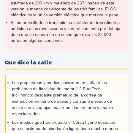
estimada de 290 km y maletero de 267 l hacen de esta
versión la menos convincente de las tres familias. El GS
eléctrico es la única versión eléctrica que merece la pena.
El motor tricilíndrico transmite su carácter de tres cilindros:
audible a altas revoluciones y con refinamiento por debajo
de lo que se espera en un coche que roza los 22.000
euros en algunas versiones.
Que dice la calle
Los propietarios y medios coinciden en señalar los
problemas de fiabilidad del motor 1.2 PureTech
tricilíndrico: desgaste prematuro de la correa de
distribución en baño de aceite y consumo elevado de
aceite son las quejas más repetidas en foros y análisis
especializados.
Los medios que han probado el Corsa hybrid destacan
que su sistema de hibridación ligera tiene mucho menos