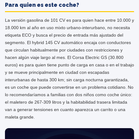
Para quien es este coche?
La versión gasolina de 101 CV es para quien hace entre 10.000 y
18.000 km al año en uso mixto urbano-interurbano, no necesita
etiqueta ECO y busca el precio de entrada más ajustado del
segmento. El hybrid 145 CV automático encaja con conductores
que circulan habitualmente por ciudades con restricciones y
hacen algún viaje largo al mes. El Corsa Electric GS (30.800
euros) es para quien tiene punto de carga en casa o en el trabajo
y se mueve principalmente en ciudad con escapadas
interurbanas de hasta 300 km; sin carga nocturna garantizada,
es un coche que puede convertirse en un problema cotidiano. No
lo recomendaríamos a familias con dos niños como coche único:
el maletero de 267-309 litros y la habitabilidad trasera limitada
van a generar tensiones en cuanto aparezca un carrito o una
maleta grande.